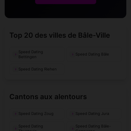
Top 20 des villes de Bâle-Ville
Speed Dating
Speed Dating Bâle
Bettingen
Speed Dating Riehen
Cantons aux alentours
Speed Dating Zoug
Speed Dating Jura
Speed Dating
Speed Dating Bâle-
Thurgovie
Campagne