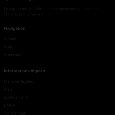
La plateforme de référence pour speed dating. Inscription
gratuite, profils vérifiés.
Navigation
Accueil
Contact
Connexion
Informations légales
Mentions légales
CGU
Confidentialité
DMCA
Signalement