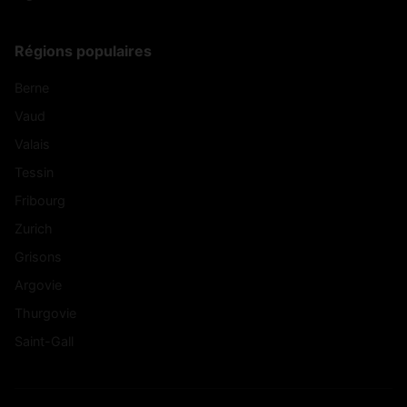
Régions populaires
Berne
Vaud
Valais
Tessin
Fribourg
Zurich
Grisons
Argovie
Thurgovie
Saint-Gall