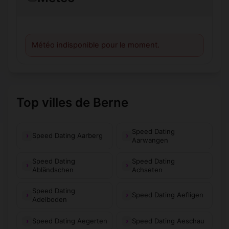
Météo indisponible pour le moment.
Top villes de Berne
Speed Dating
Speed Dating Aarberg
Aarwangen
Speed Dating
Speed Dating
Abländschen
Achseten
Speed Dating
Speed Dating Aefligen
Adelboden
Speed Dating Aegerten
Speed Dating Aeschau