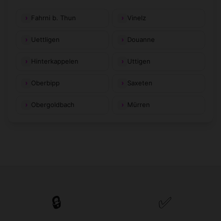
Fahrni b. Thun
Vinelz
Uettligen
Douanne
Hinterkappelen
Uttigen
Oberbipp
Saxeten
Obergoldbach
Mürren
🔒
✅