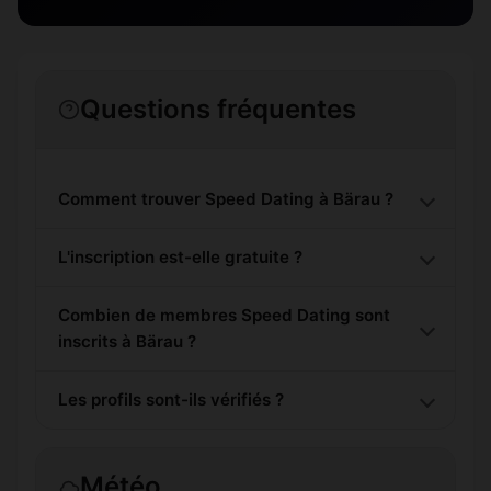
Questions fréquentes
Comment trouver Speed Dating à Bärau ?
L'inscription est-elle gratuite ?
Combien de membres Speed Dating sont
inscrits à Bärau ?
Les profils sont-ils vérifiés ?
Météo