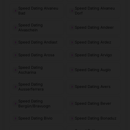
Speed Dating Alvaneu
Speed Dating Alvaneu
Bad
Dorf
Speed Dating
Speed Dating Andeer
Alvaschein
Speed Dating Andiast
Speed Dating Ardez
Speed Dating Arosa
Speed Dating Arvigo
Speed Dating
Speed Dating Augio
Ascharina
Speed Dating
Speed Dating Avers
Ausserferrera
Speed Dating
Speed Dating Bever
Bergün/Bravuogn
Speed Dating Bivio
Speed Dating Bonaduz