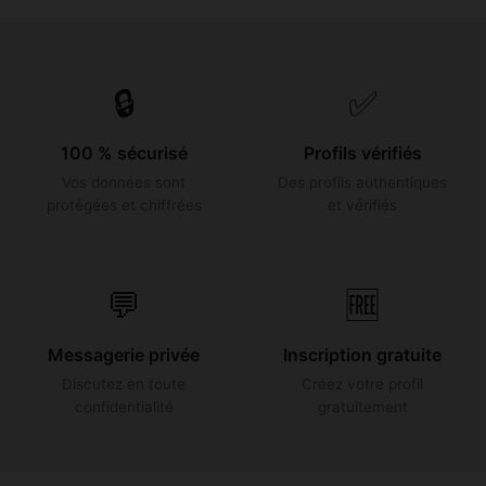
🔒
✅
100 % sécurisé
Profils vérifiés
Vos données sont
Des profils authentiques
protégées et chiffrées
et vérifiés
💬
🆓
Messagerie privée
Inscription gratuite
Discutez en toute
Créez votre profil
confidentialité
gratuitement