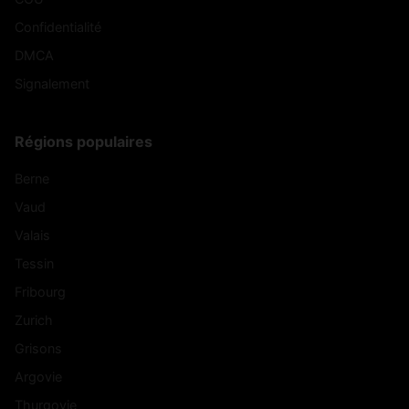
Confidentialité
DMCA
Signalement
Régions populaires
Berne
Vaud
Valais
Tessin
Fribourg
Zurich
Grisons
Argovie
Thurgovie