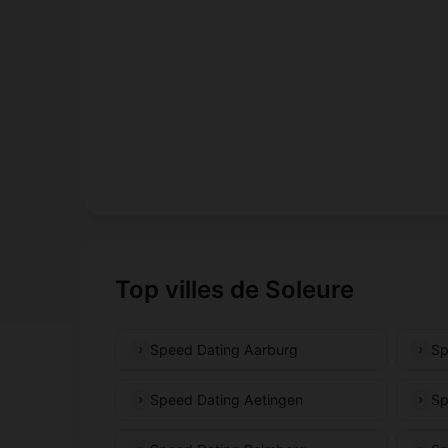
Top villes de Soleure
Speed Dating Aarburg
Sp
Speed Dating Aetingen
Sp