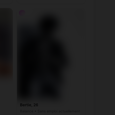
♂
Bertie, 26
Balance • Sans emploi actuellement