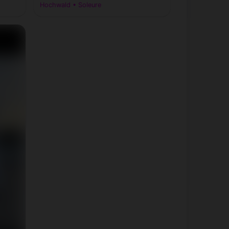
Hochwald • Soleure