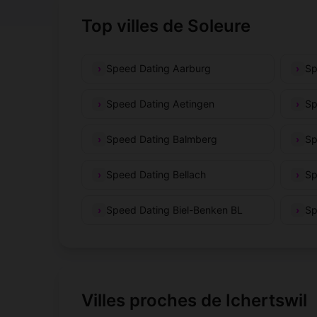
Top villes de Soleure
Speed Dating Aarburg
Sp
Speed Dating Aetingen
Sp
Speed Dating Balmberg
Sp
Speed Dating Bellach
Sp
Speed Dating Biel-Benken BL
Sp
Villes proches de Ichertswil