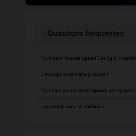
Questions fréquentes
Comment trouver Speed Dating à Ichertswi
L'inscription est-elle gratuite ?
Combien de membres Speed Dating sont ins
Les profils sont-ils vérifiés ?