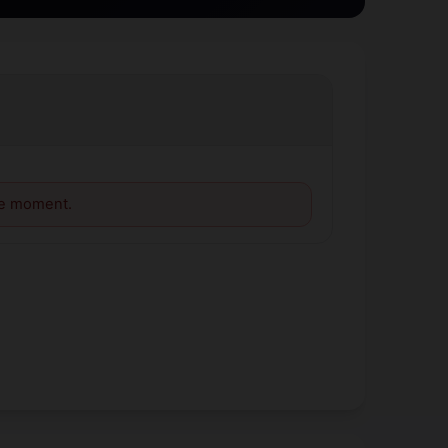
le moment.