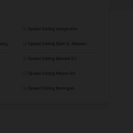
Speed Dating Aetigkofen
berg
Speed Dating Balm b. Messen
Speed Dating Beinwil SO
Speed Dating Bibern SO
Speed Dating Boningen